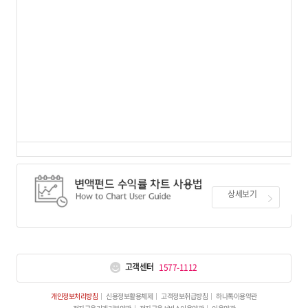
상세보기
고객센터
1577-1112
개인정보처리방침
신용정보활용체제
고객정보취급방침
하나톡이용약관