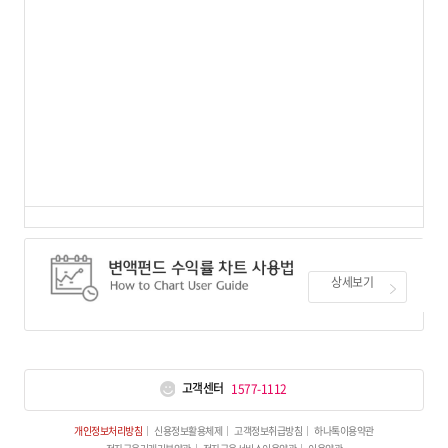
상세보기
고객센터
1577-1112
개인정보처리방침
신용정보활용체제
고객정보취급방침
하나톡이용약관