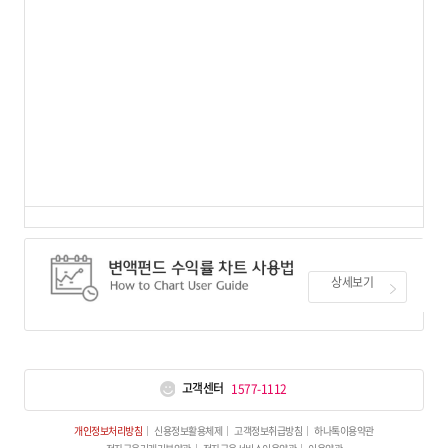
상세보기
고객센터
1577-1112
개인정보처리방침
신용정보활용체제
고객정보취급방침
하나톡이용약관